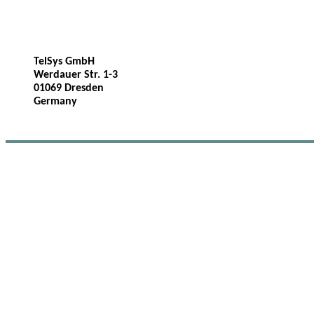
TelSys GmbH
Werdauer Str. 1-3
01069 Dresden
Germany