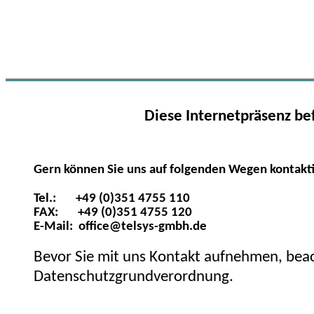
Diese Internetpräsenz be
Gern
können Sie uns auf folgenden Wegen kontakt
Tel.: +49 (0)351 4755 110
FAX: +49 (0)351 4755 120
E-Mail: office@telsys-gmbh.de
Bevor Sie mit uns Kontakt aufnehmen, beac
Datenschutzgrundverordnung.